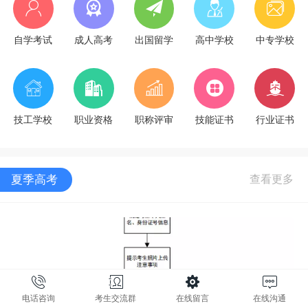
自学考试
成人高考
出国留学
高中学校
中专学校
技工学校
职业资格
职称评审
技能证书
行业证书
夏季高考
电话咨询
考生交流群
在线留言
在线沟通