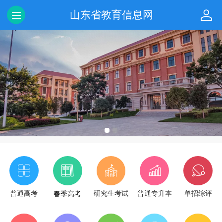
山东省教育信息网
普通高考
研究生考试
普通专升本
单招综评
春季高考