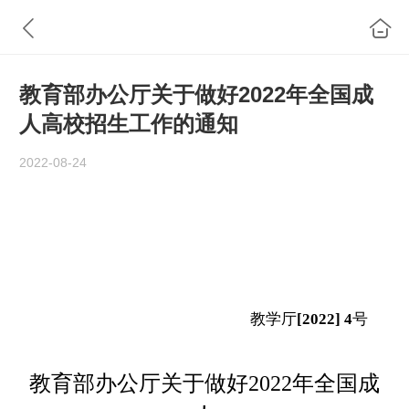
教育部办公厅关于做好2022年全国成
人高校招生工作的通知
2022-08-24
教学厅
[2022]
4
号
教育部办公厅关于做好
2022
年全国成