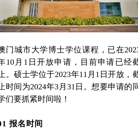
澳门城市大学博士学位课程，已在
202
年10月1日开放申请，目前申请已经
止。硕士学位于2023年11月1日开放，
止时间为2024年3月31日。想要申请的
学们要抓紧时间啦！
0
1
报名时间