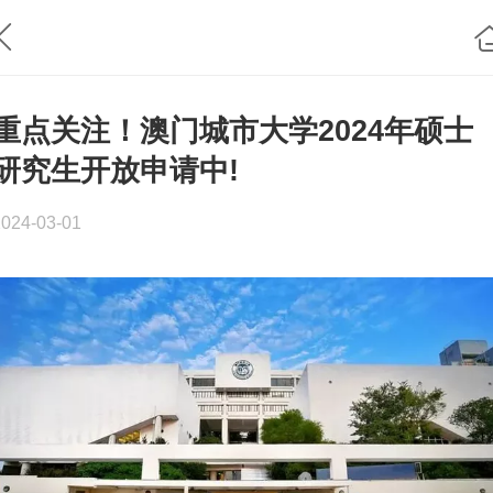
重点关注！澳门城市大学2024年硕士
研究生开放申请中!
2024-03-01